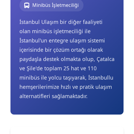
Minibüs İşletmeciliği
İstanbul Ulaşım bir diğer faaliyeti
olan minibüs işletmeciliği ile
İstanbul'un entegre ulaşım sistemi
içerisinde bir çözüm ortağı olarak
paydaşla destek olmakta olup, Çatalca
ve Şile'de toplam 25 hat ve 110
minibüs ile yolcu taşıyarak, İstanbullu
hemşerilerimize hızlı ve pratik ulaşım
alternatifleri sağlamaktadır.