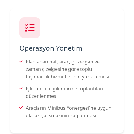
Operasyon Yönetimi
Planlanan hat, araç, güzergah ve
zaman çizelgesine göre toplu
taşımacılık hizmetlerinin yürütülmesi
İşletmeci bilgilendirme toplantıları
düzenlenmesi
Araçların Minibüs Yönergesi'ne uygun
olarak çalışmasının sağlanması