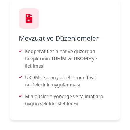
Mevzuat ve Düzenlemeler
Kooperatiflerin hat ve güzergah
taleplerinin TUHİM ve UKOME'ye
iletilmesi
UKOME kararıyla belirlenen fiyat
tarifelerinin uygulanması
Minibüslerin yönerge ve talimatlara
uygun şekilde işletilmesi