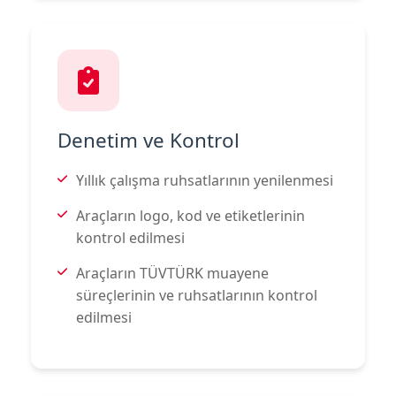
Denetim ve Kontrol
Yıllık çalışma ruhsatlarının yenilenmesi
Araçların logo, kod ve etiketlerinin
kontrol edilmesi
Araçların TÜVTÜRK muayene
süreçlerinin ve ruhsatlarının kontrol
edilmesi